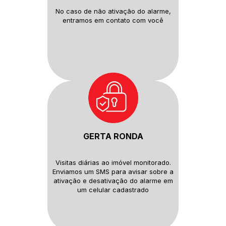
No caso de não ativação do
alarme,
entramos em contato com
você
GERTA RONDA
Visitas diárias ao imóvel monitorado.
Enviamos um SMS para avisar sobre
a
ativação e desativação do alarme
em
um celular cadastrado