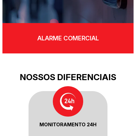
ALARME COMERCIAL
NOSSOS DIFERENCIAIS
MONITORAMENTO 24H