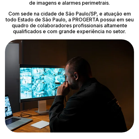
de imagens e alarmes perimetrais.
Com sede na cidade de São Paulo/SP, e atuação em
todo Estado de São Paulo, a PROGERTA possui em seu
quadro de colaboradores profissionais altamente
qualificados e com grande experiência no setor.