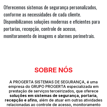
Oferecemos sistemas de segurança personalizados,
conforme as necessidades de cada cliente.
Disponibilizamos soluções modernas e eficientes para
portarias, recepção, controle de acesso,
monitoramento de imagens e alarmes perimetrais.
SOBRE NÓS
A PROGERTA SISTEMAS DE SEGURANÇA, é uma
empresa do GRUPO PROGERTA especializada em
prestação de serviços terceirizados, que oferece
soluções em sistemas de segurança, portaria,
recepção e afins
, além de atuar em outras atividades
relacionadas ao controle de acesso, monitoramento