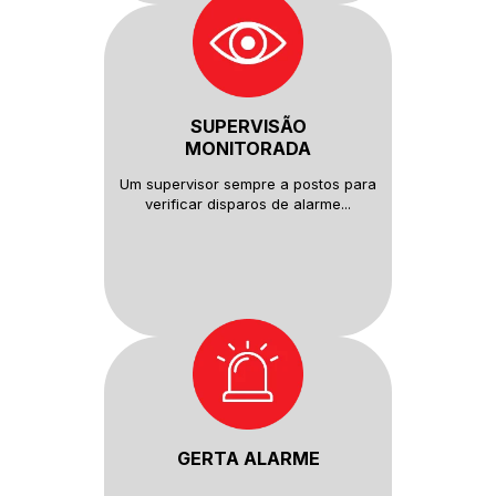
SUPERVISÃO
MONITORADA
Um supervisor sempre a postos
para
verificar disparos de alarme...
GERTA ALARME