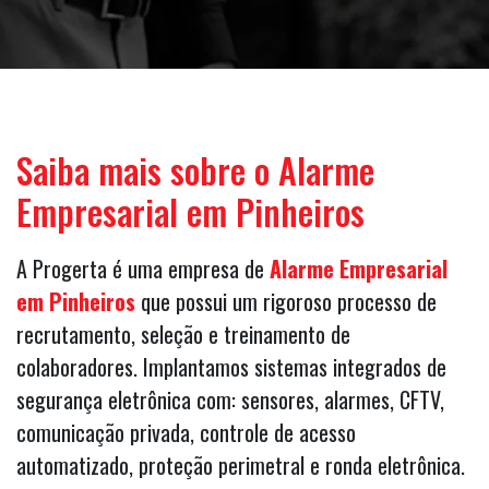
Saiba mais sobre o Alarme
Empresarial em Pinheiros
A Progerta é uma empresa de
Alarme Empresarial
em Pinheiros
que possui um rigoroso processo de
recrutamento, seleção e treinamento de
colaboradores. Implantamos sistemas integrados de
segurança eletrônica com: sensores, alarmes, CFTV,
comunicação privada, controle de acesso
automatizado, proteção perimetral e ronda eletrônica.