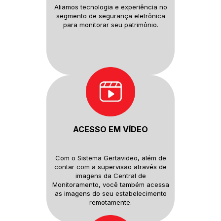
Aliamos tecnologia e experiência
no
segmento de segurança
eletrônica
para monitorar seu
patrimônio.
ACESSO EM VÍDEO
Com o Sistema Gertavideo, além
de
contar com a supervisão
através de
imagens da Central de
Monitoramento, você também
acessa
as imagens do seu
estabelecimento
remotamente.