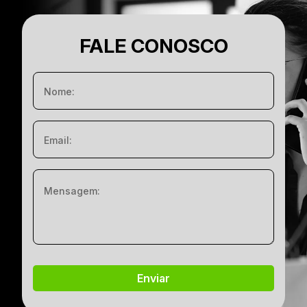
FALE CONOSCO