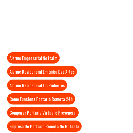
Mais Visitados
Alarme Empresarial No Itaim
Alarme Residencial Em Embu Das Artes
Alarme Residencial Em Pinheiros
Como Funciona Portaria Remota 24h
Comparar Portaria Virtual e Presencial
Empresa De Portaria Remota No Butantã