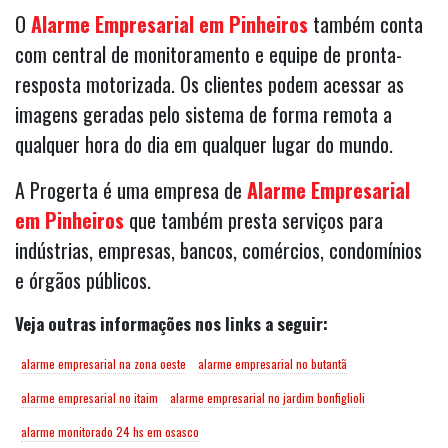
O
Alarme Empresarial em Pinheiros
também conta
com central de monitoramento e equipe de pronta-
resposta motorizada. Os clientes podem acessar as
imagens geradas pelo sistema de forma remota a
qualquer hora do dia em qualquer lugar do mundo.
A Progerta é uma empresa de
Alarme Empresarial
em Pinheiros
que também presta serviços para
indústrias, empresas, bancos, comércios, condomínios
e órgãos públicos.
Veja outras informações nos links a seguir:
alarme empresarial na zona oeste
alarme empresarial no butantã
alarme empresarial no itaim
alarme empresarial no jardim bonfiglioli
alarme monitorado 24 hs em osasco