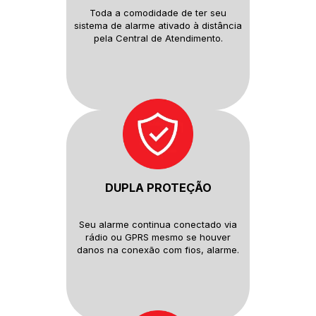
Toda a comodidade de ter seu
sistema de alarme ativado à distância
pela Central de Atendimento.
DUPLA PROTEÇÃO
Seu alarme continua conectado
via
rádio ou GPRS mesmo se houver
danos na conexão com fios, alarme.