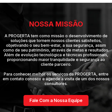
NOSSA MISSÃO
A PROGERTA tem como missão o desenvolvimento de
soluções que tornem nossos clientes satisfeitos,
objetivando o seu bem-estar, a sua segurança, assim
como de seu patrimônio, através de metas e resultados.
Além de evolução tecnológica e técnicas profissionais,
proporcionando maior tranquilidade e segurança ao
cliente parceiro.
Para conhecer melhor os serviços da PROGERTA, entre
em contato conosco e agende a visita de um dos nossos
consultores.
Fale Com a Nossa Equipe