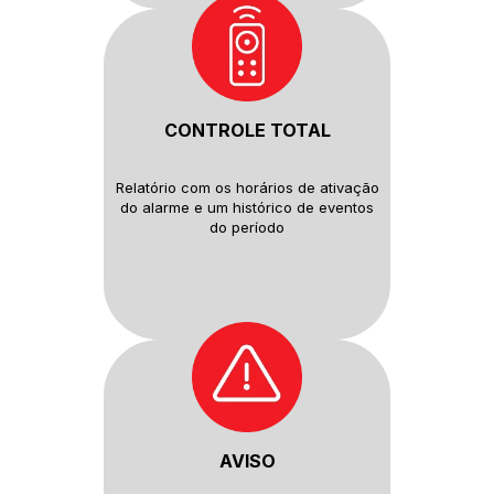
CONTROLE TOTAL
Relatório com os horários de
ativação
do alarme e um histórico
de eventos
do período
AVISO