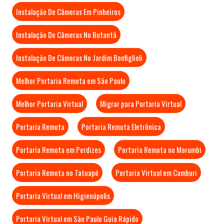
Instalação De Câmeras Em Pinheiros
Instalação De Câmeras No Butantã
Instalação De Câmeras No Jardim Bonfiglioli
Melhor Portaria Remota em São Paulo
Melhor Portaria Virtual
Migrar para Portaria Virtual
Portaria Remota
Portaria Remota Eletrônica
Portaria Remota em Perdizes
Portaria Remota no Morumbi
Portaria Remota no Tatuapé
Portaria Virtual em Camburi
Portaria Virtual em Higienópolis
Portaria Virtual em São Paulo Guia Rápido