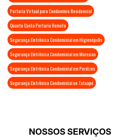
Portaria Virtual para Condomínio Residencial
Quanto Custa Portaria Remota
Segurança Eletrônica Condominial em Higienópolis
Segurança Eletrônica Condominial em Maresias
Segurança Eletrônica Condominial em Perdizes
Segurança Eletrônica Condominial no Tatuapé
NOSSOS SERVIÇOS