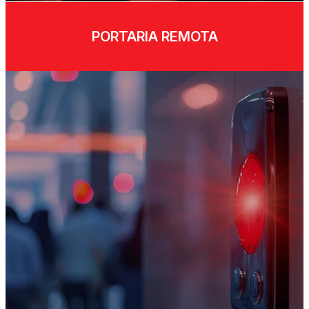
PORTARIA REMOTA