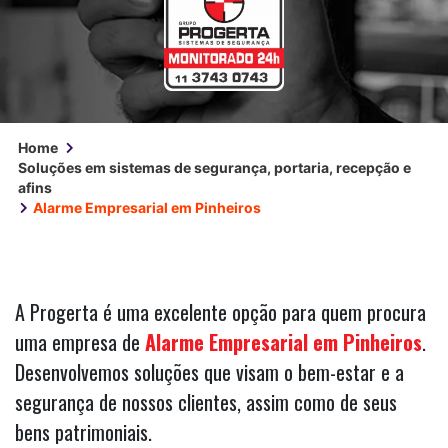
Home
Soluções em sistemas de segurança, portaria, recepção e
afins
Alarme Empresarial em Pinheiros
A Progerta é uma excelente opção para quem procura
uma empresa de
Alarme Empresarial em Pinheiros
.
Desenvolvemos soluções que visam o bem-estar e a
segurança de nossos clientes, assim como de seus
bens patrimoniais.