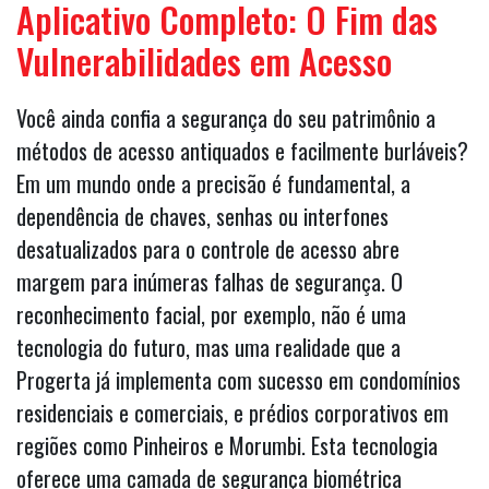
Aplicativo Completo: O Fim das
Vulnerabilidades em Acesso
Você ainda confia a segurança do seu patrimônio a
métodos de acesso antiquados e facilmente burláveis?
Em um mundo onde a precisão é fundamental, a
dependência de chaves, senhas ou interfones
desatualizados para o controle de acesso abre
margem para inúmeras falhas de segurança. O
reconhecimento facial, por exemplo, não é uma
tecnologia do futuro, mas uma realidade que a
Progerta já implementa com sucesso em condomínios
residenciais e comerciais, e prédios corporativos em
regiões como Pinheiros e Morumbi. Esta tecnologia
oferece uma camada de segurança biométrica