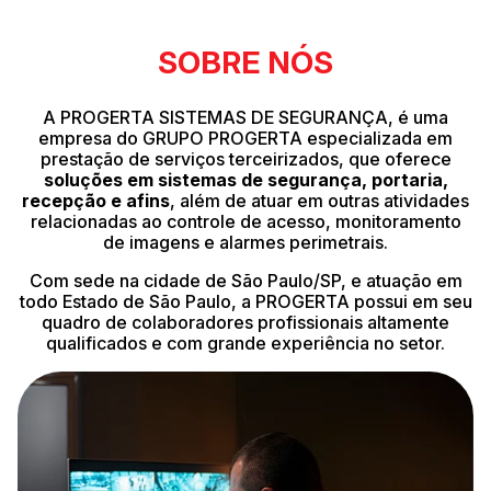
SOBRE NÓS
A PROGERTA SISTEMAS DE SEGURANÇA, é uma
empresa do GRUPO PROGERTA especializada em
prestação de serviços terceirizados, que oferece
soluções em sistemas de segurança, portaria,
recepção e afins
, além de atuar em outras atividades
relacionadas ao controle de acesso, monitoramento
de imagens e alarmes perimetrais.
Com sede na cidade de São Paulo/SP, e atuação em
todo Estado de São Paulo, a PROGERTA possui em seu
quadro de colaboradores profissionais altamente
qualificados e com grande experiência no setor.