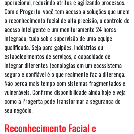
operacional, reduzindo atritos e agilizando processos.
Com a Progerta, você tem acesso a soluções que unem
o reconhecimento facial de alta precisão, o controle de
acesso inteligente e um monitoramento 24 horas
integrado, tudo sob a supervisão de uma equipe
qualificada. Seja para galpões, indústrias ou
estabelecimentos de serviços, a capacidade de
integrar diferentes tecnologias em um ecossistema
seguro e confiável é o que realmente faz a diferença.
Não perca mais tempo com sistemas fragmentados e
vulneráveis. Confirme disponibilidade ainda hoje e veja
como a Progerta pode transformar a segurança do
seu negócio.
Reconhecimento Facial e