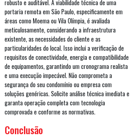
robusto e auditável. A viabilidade técnica de uma
portaria remota em São Paulo, especificamente em
áreas como Moema ou Vila Olímpia, é avaliada
meticulosamente, considerando a infraestrutura
existente, as necessidades do cliente e as
particularidades do local. Isso inclui a verificação de
requisitos de conectividade, energia e compatibilidade
de equipamentos, garantindo um cronograma realista
e uma execução impecável. Não comprometa a
segurança do seu condomínio ou empresa com
soluções genéricas. Solicite análise técnica imediata e
garanta operação completa com tecnologia
comprovada e conforme as normativas.
Conclusão