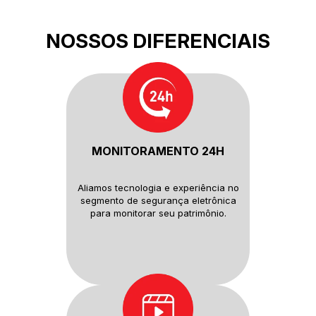
NOSSOS DIFERENCIAIS
MONITORAMENTO 24H
Aliamos tecnologia e experiência
no
segmento de segurança
eletrônica
para monitorar seu
patrimônio.