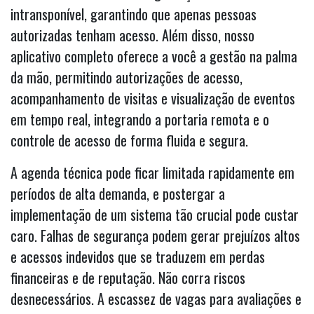
intransponível, garantindo que apenas pessoas
autorizadas tenham acesso. Além disso, nosso
aplicativo completo oferece a você a gestão na palma
da mão, permitindo autorizações de acesso,
acompanhamento de visitas e visualização de eventos
em tempo real, integrando a portaria remota e o
controle de acesso de forma fluida e segura.
A agenda técnica pode ficar limitada rapidamente em
períodos de alta demanda, e postergar a
implementação de um sistema tão crucial pode custar
caro. Falhas de segurança podem gerar prejuízos altos
e acessos indevidos que se traduzem em perdas
financeiras e de reputação. Não corra riscos
desnecessários. A escassez de vagas para avaliações e