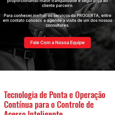
proporcionando maior tranquilidade e segurança ao
cliente parceiro.
Para conhecer melhor os serviços da PROGERTA, entre
em contato conosco e agende a visita de um dos nossos
consultores.
Fale Com a Nossa Equipe
Tecnologia de Ponta e Operação
Contínua para o Controle de
Acesso Inteligente