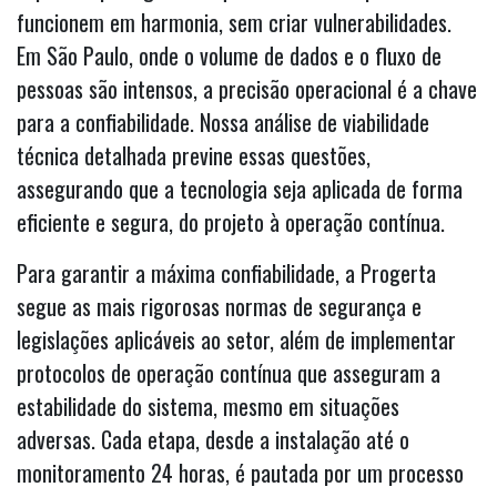
funcionem em harmonia, sem criar vulnerabilidades.
Em São Paulo, onde o volume de dados e o fluxo de
pessoas são intensos, a precisão operacional é a chave
para a confiabilidade. Nossa análise de viabilidade
técnica detalhada previne essas questões,
assegurando que a tecnologia seja aplicada de forma
eficiente e segura, do projeto à operação contínua.
Para garantir a máxima confiabilidade, a Progerta
segue as mais rigorosas normas de segurança e
legislações aplicáveis ao setor, além de implementar
protocolos de operação contínua que asseguram a
estabilidade do sistema, mesmo em situações
adversas. Cada etapa, desde a instalação até o
monitoramento 24 horas, é pautada por um processo