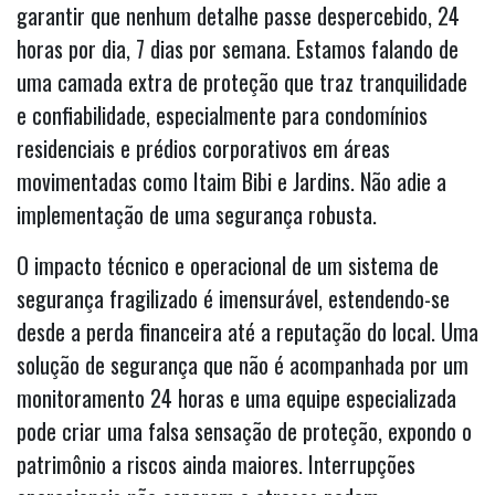
garantir que nenhum detalhe passe despercebido, 24
horas por dia, 7 dias por semana. Estamos falando de
uma camada extra de proteção que traz tranquilidade
e confiabilidade, especialmente para condomínios
residenciais e prédios corporativos em áreas
movimentadas como Itaim Bibi e Jardins. Não adie a
implementação de uma segurança robusta.
O impacto técnico e operacional de um sistema de
segurança fragilizado é imensurável, estendendo-se
desde a perda financeira até a reputação do local. Uma
solução de segurança que não é acompanhada por um
monitoramento 24 horas e uma equipe especializada
pode criar uma falsa sensação de proteção, expondo o
patrimônio a riscos ainda maiores. Interrupções