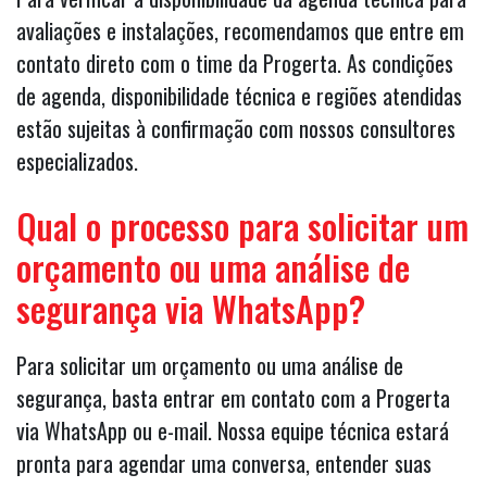
avaliações e instalações, recomendamos que entre em
contato direto com o time da Progerta. As condições
de agenda, disponibilidade técnica e regiões atendidas
estão sujeitas à confirmação com nossos consultores
especializados.
Qual o processo para solicitar um
orçamento ou uma análise de
segurança via WhatsApp?
Para solicitar um orçamento ou uma análise de
segurança, basta entrar em contato com a Progerta
via WhatsApp ou e-mail. Nossa equipe técnica estará
pronta para agendar uma conversa, entender suas