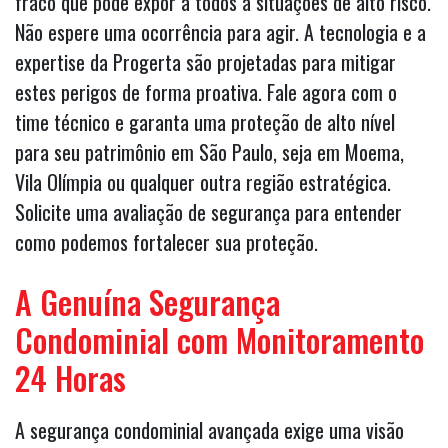
fraco que pode expor a todos a situações de alto risco.
Não espere uma ocorrência para agir. A tecnologia e a
expertise da Progerta são projetadas para mitigar
estes perigos de forma proativa. Fale agora com o
time técnico e garanta uma proteção de alto nível
para seu patrimônio em São Paulo, seja em Moema,
Vila Olímpia ou qualquer outra região estratégica.
Solicite uma avaliação de segurança para entender
como podemos fortalecer sua proteção.
A Genuína Segurança
Condominial com Monitoramento
24 Horas
A segurança condominial avançada exige uma visão