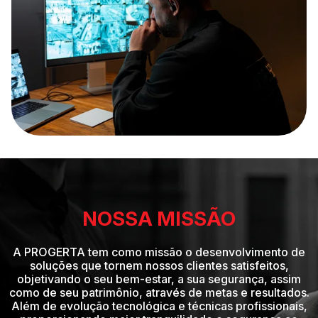
NOSSA MISSÃO
A PROGERTA tem como missão o desenvolvimento de
soluções que tornem nossos clientes satisfeitos,
objetivando o seu bem-estar, a sua segurança, assim
como de seu patrimônio, através de metas e resultados.
Além de evolução tecnológica e técnicas profissionais,