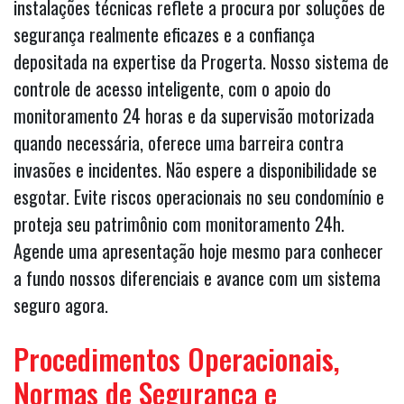
instalações técnicas reflete a procura por soluções de
segurança realmente eficazes e a confiança
depositada na expertise da Progerta. Nosso sistema de
controle de acesso inteligente, com o apoio do
monitoramento 24 horas e da supervisão motorizada
quando necessária, oferece uma barreira contra
invasões e incidentes. Não espere a disponibilidade se
esgotar. Evite riscos operacionais no seu condomínio e
proteja seu patrimônio com monitoramento 24h.
Agende uma apresentação hoje mesmo para conhecer
a fundo nossos diferenciais e avance com um sistema
seguro agora.
Procedimentos Operacionais,
Normas de Segurança e