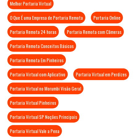
Melhor Portaria Virtual
O Que É uma Empresa de Portaria Remota
Portaria Online
Portaria Remota 24 horas
Portaria Remota com Câmeras
Portaria Remota Conceitos Básicos
Portaria Remota Em Pinheiros
Portaria Virtual com Aplicativo
Portaria Virtual em Perdizes
Portaria Virtual no Morumbi Visão Geral
Portaria Virtual Pinheiros
Portaria Virtual SP Noções Principais
Portaria Virtual Vale a Pena