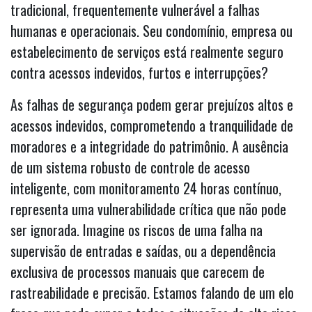
tradicional, frequentemente vulnerável a falhas
humanas e operacionais. Seu condomínio, empresa ou
estabelecimento de serviços está realmente seguro
contra acessos indevidos, furtos e interrupções?
As falhas de segurança podem gerar prejuízos altos e
acessos indevidos, comprometendo a tranquilidade de
moradores e a integridade do patrimônio. A ausência
de um sistema robusto de controle de acesso
inteligente, com monitoramento 24 horas contínuo,
representa uma vulnerabilidade crítica que não pode
ser ignorada. Imagine os riscos de uma falha na
supervisão de entradas e saídas, ou a dependência
exclusiva de processos manuais que carecem de
rastreabilidade e precisão. Estamos falando de um elo