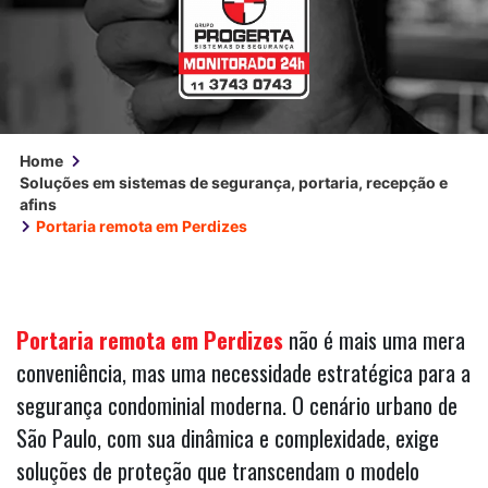
Home
Soluções em sistemas de segurança, portaria, recepção e
afins
Portaria remota em Perdizes
Portaria remota em Perdizes
não é mais uma mera
conveniência, mas uma necessidade estratégica para a
segurança condominial moderna. O cenário urbano de
São Paulo, com sua dinâmica e complexidade, exige
soluções de proteção que transcendam o modelo