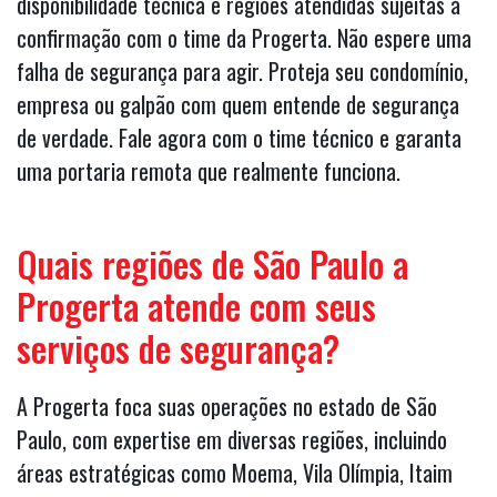
disponibilidade técnica e regiões atendidas sujeitas à
confirmação com o time da Progerta. Não espere uma
falha de segurança para agir. Proteja seu condomínio,
empresa ou galpão com quem entende de segurança
de verdade. Fale agora com o time técnico e garanta
uma portaria remota que realmente funciona.
Quais regiões de São Paulo a
Progerta atende com seus
serviços de segurança?
A Progerta foca suas operações no estado de São
Paulo, com expertise em diversas regiões, incluindo
áreas estratégicas como Moema, Vila Olímpia, Itaim