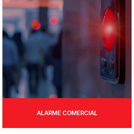
ALARME COMERCIAL