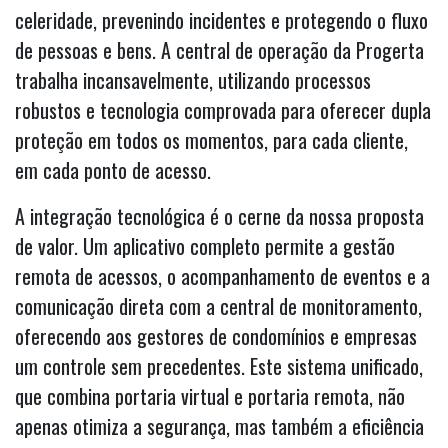
celeridade, prevenindo incidentes e protegendo o fluxo
de pessoas e bens. A central de operação da Progerta
trabalha incansavelmente, utilizando processos
robustos e tecnologia comprovada para oferecer dupla
proteção em todos os momentos, para cada cliente,
em cada ponto de acesso.
A integração tecnológica é o cerne da nossa proposta
de valor. Um aplicativo completo permite a gestão
remota de acessos, o acompanhamento de eventos e a
comunicação direta com a central de monitoramento,
oferecendo aos gestores de condomínios e empresas
um controle sem precedentes. Este sistema unificado,
que combina portaria virtual e portaria remota, não
apenas otimiza a segurança, mas também a eficiência