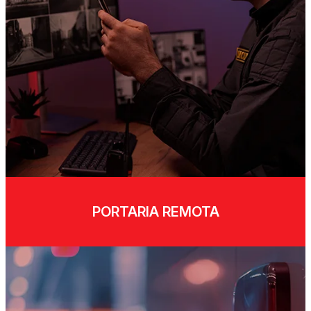
PORTARIA REMOTA