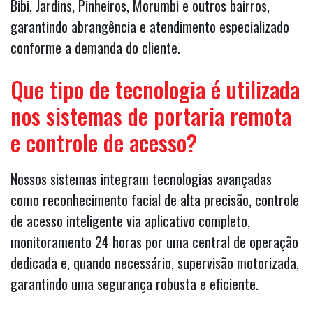
Bibi, Jardins, Pinheiros, Morumbi e outros bairros,
garantindo abrangência e atendimento especializado
conforme a demanda do cliente.
Que tipo de tecnologia é utilizada
nos sistemas de portaria remota
e controle de acesso?
Nossos sistemas integram tecnologias avançadas
como reconhecimento facial de alta precisão, controle
de acesso inteligente via aplicativo completo,
monitoramento 24 horas por uma central de operação
dedicada e, quando necessário, supervisão motorizada,
garantindo uma segurança robusta e eficiente.