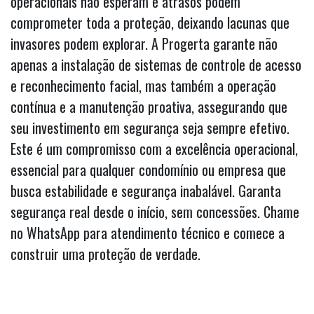
operacionais não esperam e atrasos podem
comprometer toda a proteção, deixando lacunas que
invasores podem explorar. A Progerta garante não
apenas a instalação de sistemas de controle de acesso
e reconhecimento facial, mas também a operação
contínua e a manutenção proativa, assegurando que
seu investimento em segurança seja sempre efetivo.
Este é um compromisso com a excelência operacional,
essencial para qualquer condomínio ou empresa que
busca estabilidade e segurança inabalável. Garanta
segurança real desde o início, sem concessões. Chame
no WhatsApp para atendimento técnico e comece a
construir uma proteção de verdade.