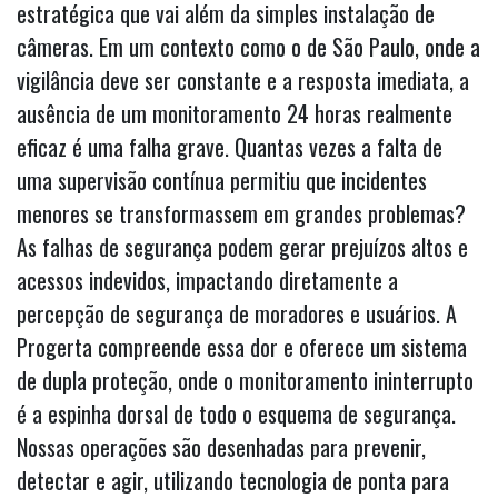
estratégica que vai além da simples instalação de
câmeras. Em um contexto como o de São Paulo, onde a
vigilância deve ser constante e a resposta imediata, a
ausência de um monitoramento 24 horas realmente
eficaz é uma falha grave. Quantas vezes a falta de
uma supervisão contínua permitiu que incidentes
menores se transformassem em grandes problemas?
As falhas de segurança podem gerar prejuízos altos e
acessos indevidos, impactando diretamente a
percepção de segurança de moradores e usuários. A
Progerta compreende essa dor e oferece um sistema
de dupla proteção, onde o monitoramento ininterrupto
é a espinha dorsal de todo o esquema de segurança.
Nossas operações são desenhadas para prevenir,
detectar e agir, utilizando tecnologia de ponta para