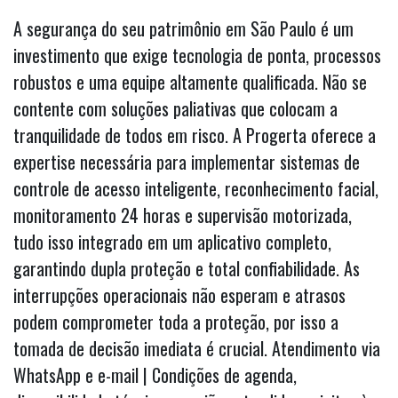
A segurança do seu patrimônio em São Paulo é um
investimento que exige tecnologia de ponta, processos
robustos e uma equipe altamente qualificada. Não se
contente com soluções paliativas que colocam a
tranquilidade de todos em risco. A Progerta oferece a
expertise necessária para implementar sistemas de
controle de acesso inteligente, reconhecimento facial,
monitoramento 24 horas e supervisão motorizada,
tudo isso integrado em um aplicativo completo,
garantindo dupla proteção e total confiabilidade. As
interrupções operacionais não esperam e atrasos
podem comprometer toda a proteção, por isso a
tomada de decisão imediata é crucial. Atendimento via
WhatsApp e e-mail | Condições de agenda,