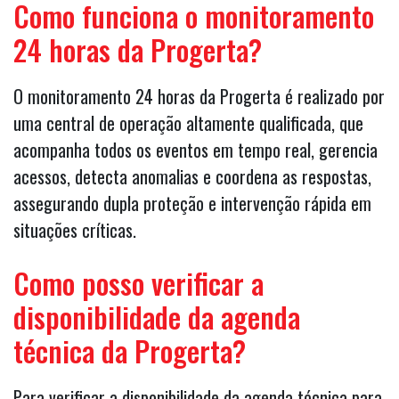
Como funciona o monitoramento
24 horas da Progerta?
O monitoramento 24 horas da Progerta é realizado por
uma central de operação altamente qualificada, que
acompanha todos os eventos em tempo real, gerencia
acessos, detecta anomalias e coordena as respostas,
assegurando dupla proteção e intervenção rápida em
situações críticas.
Como posso verificar a
disponibilidade da agenda
técnica da Progerta?
Para verificar a disponibilidade da agenda técnica para