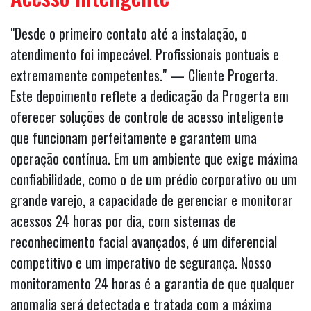
"Desde o primeiro contato até a instalação, o
atendimento foi impecável. Profissionais pontuais e
extremamente competentes." — Cliente Progerta.
Este depoimento reflete a dedicação da Progerta em
oferecer soluções de controle de acesso inteligente
que funcionam perfeitamente e garantem uma
operação contínua. Em um ambiente que exige máxima
confiabilidade, como o de um prédio corporativo ou um
grande varejo, a capacidade de gerenciar e monitorar
acessos 24 horas por dia, com sistemas de
reconhecimento facial avançados, é um diferencial
competitivo e um imperativo de segurança. Nosso
monitoramento 24 horas é a garantia de que qualquer
anomalia será detectada e tratada com a máxima