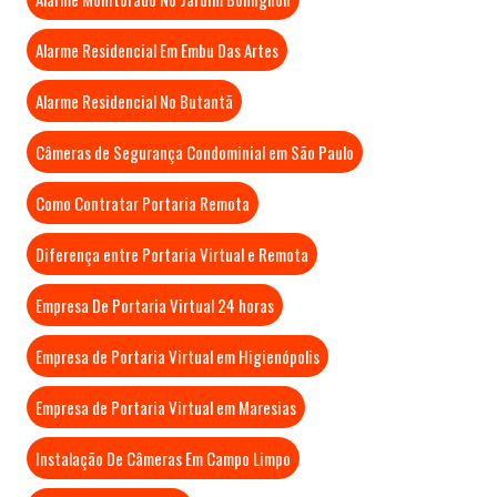
Alarme Residencial Em Embu Das Artes
Alarme Residencial No Butantã
Câmeras de Segurança Condominial em São Paulo
Como Contratar Portaria Remota
Diferença entre Portaria Virtual e Remota
Empresa De Portaria Virtual 24 horas
Empresa de Portaria Virtual em Higienópolis
Empresa de Portaria Virtual em Maresias
Instalação De Câmeras Em Campo Limpo