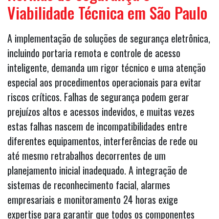
Viabilidade Técnica em São Paulo
A implementação de soluções de segurança eletrônica,
incluindo portaria remota e controle de acesso
inteligente, demanda um rigor técnico e uma atenção
especial aos procedimentos operacionais para evitar
riscos críticos. Falhas de segurança podem gerar
prejuízos altos e acessos indevidos, e muitas vezes
estas falhas nascem de incompatibilidades entre
diferentes equipamentos, interferências de rede ou
até mesmo retrabalhos decorrentes de um
planejamento inicial inadequado. A integração de
sistemas de reconhecimento facial, alarmes
empresariais e monitoramento 24 horas exige
expertise para garantir que todos os componentes