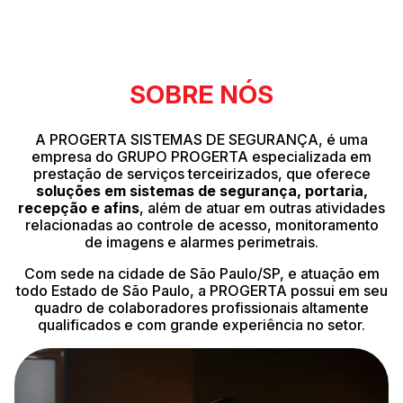
SOBRE NÓS
A PROGERTA SISTEMAS DE SEGURANÇA, é uma
empresa do GRUPO PROGERTA especializada em
prestação de serviços terceirizados, que oferece
soluções em sistemas de segurança, portaria,
recepção e afins
, além de atuar em outras atividades
relacionadas ao controle de acesso, monitoramento
de imagens e alarmes perimetrais.
Com sede na cidade de São Paulo/SP, e atuação em
todo Estado de São Paulo, a PROGERTA possui em seu
quadro de colaboradores profissionais altamente
qualificados e com grande experiência no setor.