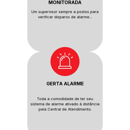
MONITORADA
Um supervisor sempre a postos
para
verificar disparos de alarme...
GERTA ALARME
Toda a comodidade de ter seu
sistema de alarme ativado à distância
pela Central de Atendimento.