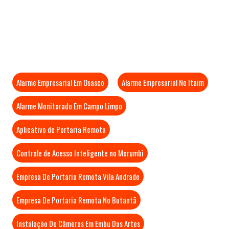
Mais Visitados
Alarme Empresarial Em Osasco
Alarme Empresarial No Itaim
Alarme Monitorado Em Campo Limpo
Aplicativo de Portaria Remota
Controle de Acesso Inteligente no Morumbi
Empresa De Portaria Remota Vila Andrade
Empresa De Portaria Remota No Butantã
Instalação De Câmeras Em Embu Das Artes