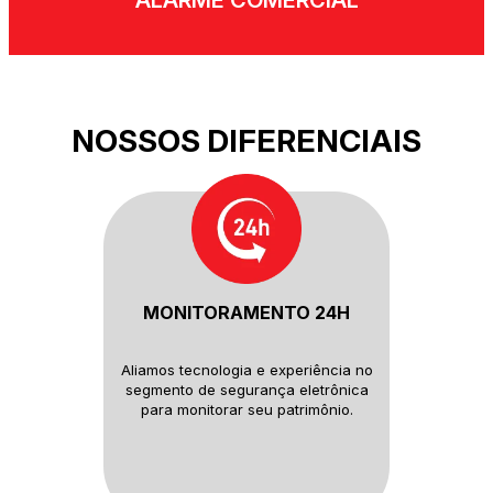
ALARME COMERCIAL
NOSSOS DIFERENCIAIS
MONITORAMENTO 24H
Aliamos tecnologia e experiência
no
segmento de segurança
eletrônica
para monitorar seu
patrimônio.