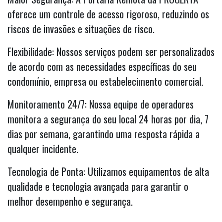
oferece um controle de acesso rigoroso, reduzindo os
riscos de invasões e situações de risco.
Flexibilidade: Nossos serviços podem ser personalizados
de acordo com as necessidades específicas do seu
condomínio, empresa ou estabelecimento comercial.
Monitoramento 24/7: Nossa equipe de operadores
monitora a segurança do seu local 24 horas por dia, 7
dias por semana, garantindo uma resposta rápida a
qualquer incidente.
Tecnologia de Ponta: Utilizamos equipamentos de alta
qualidade e tecnologia avançada para garantir o
melhor desempenho e segurança.