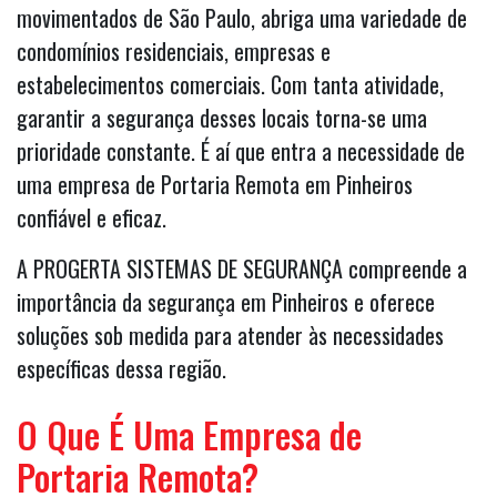
movimentados de São Paulo, abriga uma variedade de
condomínios residenciais, empresas e
estabelecimentos comerciais. Com tanta atividade,
garantir a segurança desses locais torna-se uma
prioridade constante. É aí que entra a necessidade de
uma empresa de Portaria Remota em Pinheiros
confiável e eficaz.
A PROGERTA SISTEMAS DE SEGURANÇA compreende a
importância da segurança em Pinheiros e oferece
soluções sob medida para atender às necessidades
específicas dessa região.
O Que É Uma Empresa de
Portaria Remota?