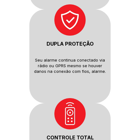
DUPLA PROTEÇÃO
Seu alarme continua conectado
via
rádio ou GPRS mesmo se houver
danos na conexão com fios, alarme.
CONTROLE TOTAL