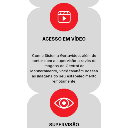
ACESSO EM VÍDEO
Com o Sistema Gertavideo, além
de
contar com a supervisão
através de
imagens da Central de
Monitoramento, você também
acessa
as imagens do seu
estabelecimento
remotamente.
SUPERVISÃO