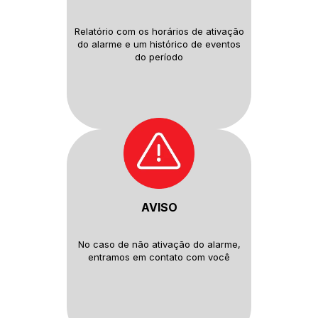
Relatório com os horários de
ativação
do alarme e um histórico
de eventos
do período
AVISO
No caso de não ativação do
alarme,
entramos em contato com
você