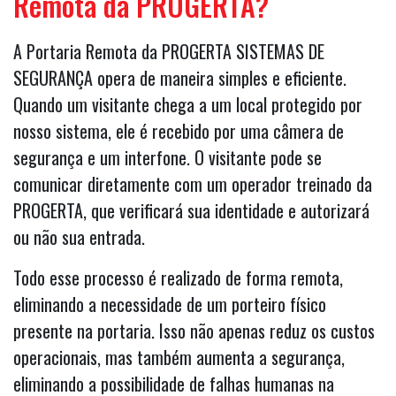
Remota da PROGERTA?
A Portaria Remota da PROGERTA SISTEMAS DE
SEGURANÇA opera de maneira simples e eficiente.
Quando um visitante chega a um local protegido por
nosso sistema, ele é recebido por uma câmera de
segurança e um interfone. O visitante pode se
comunicar diretamente com um operador treinado da
PROGERTA, que verificará sua identidade e autorizará
ou não sua entrada.
Todo esse processo é realizado de forma remota,
eliminando a necessidade de um porteiro físico
presente na portaria. Isso não apenas reduz os custos
operacionais, mas também aumenta a segurança,
eliminando a possibilidade de falhas humanas na