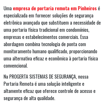
Uma
empresa de portaria remota em Pinheiros
é
especializada em fornecer soluções de segurança
eletrônica avançada que substituem a necessidade de
uma portaria física tradicional em condomínios,
empresas e estabelecimentos comerciais. Essa
abordagem combina tecnologia de ponta com
monitoramento humano qualificado, proporcionando
uma alternativa eficaz e econômica à portaria física
convencional.
Na PROGERTA SISTEMAS DE SEGURANÇA, nossa
Portaria Remota é uma solução inteligente e
altamente eficaz que oferece controle de acesso e
segurança de alta qualidade.