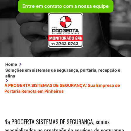
Entre em contato com a nossa equipe
Home
Soluções em sistemas de segurança, portaria, recepção e
afins
A PROGERTA SISTEMAS DE SEGURANÇA: Sua Empresa de
Portaria Remota em Pinheiros
Na PROGERTA SISTEMAS DE SEGURANÇA, somos
especializados na prestação de serviços de segurança