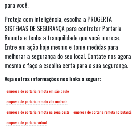
para você.
Proteja com inteligência, escolha a PROGERTA
SISTEMAS DE SEGURANÇA para contratar Portaria
Remota e tenha a tranquilidade que você merece.
Entre em ação hoje mesmo e tome medidas para
melhorar a segurança do seu local. Contate-nos agora
mesmo e faça a escolha certa para a sua segurança.
Veja outras informações nos links a seguir:
empresa de portaria remota em são paulo
empresa de portaria remota vila andrade
empresa de portaria remota na zona oeste
empresa de portaria remota no butantã
empresa de portaria virtual