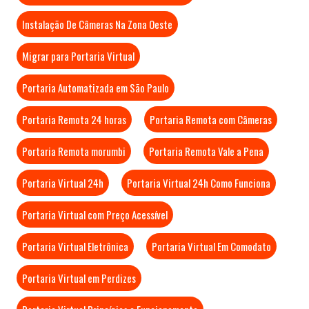
Instalação De Câmeras Na Zona Oeste
Migrar para Portaria Virtual
Portaria Automatizada em São Paulo
Portaria Remota 24 horas
Portaria Remota com Câmeras
Portaria Remota morumbi
Portaria Remota Vale a Pena
Portaria Virtual 24h
Portaria Virtual 24h Como Funciona
Portaria Virtual com Preço Acessível
Portaria Virtual Eletrônica
Portaria Virtual Em Comodato
Portaria Virtual em Perdizes