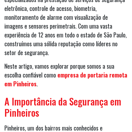
eletrônica, controle de acesso, biometria,
monitoramento de alarme com visualização de
imagens e sensores perimetrais. Com uma vasta
experiência de 12 anos em todo o estado de São Paulo,
construímos uma sólida reputação como líderes no
setor de segurança.
Neste artigo, vamos explorar porque somos a sua
escolha confiável como
empresa de portaria remota
em Pinheiros
.
A Importância da Segurança em
Pinheiros
Pinheiros, um dos bairros mais conhecidos e