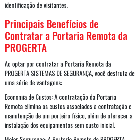
identificação de visitantes.
Principais Benefícios de
Contratar a Portaria Remota da
PROGERTA
Ao optar por contratar a Portaria Remota da
PROGERTA SISTEMAS DE SEGURANÇA, você desfruta de
uma série de vantagens:
Economia de Custos: A contratação da Portaria
Remota elimina os custos associados à contratação e
manutenção de um porteiro físico, além de oferecer a
instalação dos equipamentos sem custo inicial.
Maior Segurança: A Portaria Remota da PROGERTA