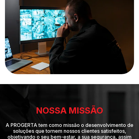
NOSSA MISSÃO
A PROGERTA tem como missão o desenvolvimento de
soluções que tornem nossos clientes satisfeitos,
objetivando o seu bem-estar, a sua segurança, assim