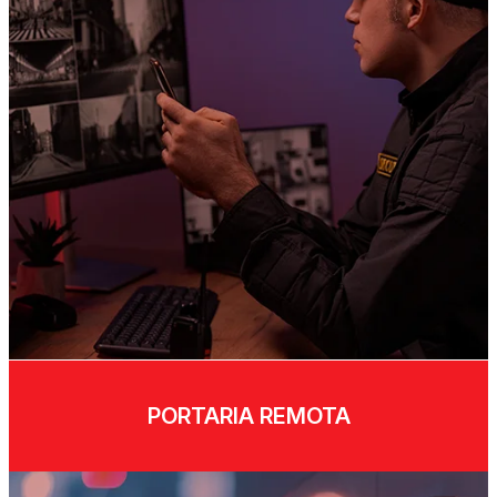
PORTARIA REMOTA