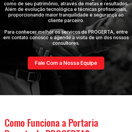
como de seu patrimônio, através de metas e resultados.
Além de evolução tecnológica e técnicas profissionais,
proporcionando maior tranquilidade e segurança ao
cliente parceiro.
Para conhecer melhor os serviços da PROGERTA, entre
em contato conosco e agende a visita de um dos nossos
consultores.
Fale Com a Nossa Equipe
Como Funciona a Portaria