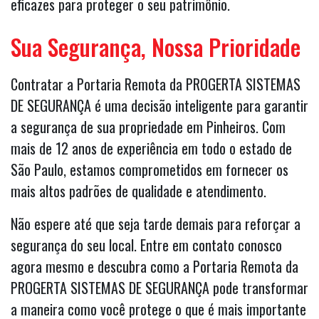
eficazes para proteger o seu patrimônio.
Sua Segurança, Nossa Prioridade
Contratar a Portaria Remota da PROGERTA SISTEMAS
DE SEGURANÇA é uma decisão inteligente para garantir
a segurança de sua propriedade em Pinheiros. Com
mais de 12 anos de experiência em todo o estado de
São Paulo, estamos comprometidos em fornecer os
mais altos padrões de qualidade e atendimento.
Não espere até que seja tarde demais para reforçar a
segurança do seu local. Entre em contato conosco
agora mesmo e descubra como a Portaria Remota da
PROGERTA SISTEMAS DE SEGURANÇA pode transformar
a maneira como você protege o que é mais importante