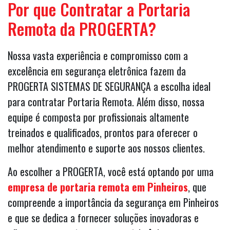
Por que Contratar a Portaria
Remota da PROGERTA?
Nossa vasta experiência e compromisso com a
excelência em segurança eletrônica fazem da
PROGERTA SISTEMAS DE SEGURANÇA a escolha ideal
para contratar Portaria Remota. Além disso, nossa
equipe é composta por profissionais altamente
treinados e qualificados, prontos para oferecer o
melhor atendimento e suporte aos nossos clientes.
Ao escolher a PROGERTA, você está optando por uma
empresa de portaria remota em Pinheiros
, que
compreende a importância da segurança em Pinheiros
e que se dedica a fornecer soluções inovadoras e