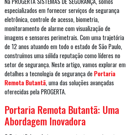
Na PROGERTA SISTEMAS DE SEGURANÇA, somos
especializados em fornecer serviços de segurança
eletrônica, controle de acesso, biometria,
monitoramento de alarme com visualização de
imagens e sensores perimetrais. Com uma trajetória
de 12 anos atuando em todo o estado de São Paulo,
construímos uma sólida reputação como líderes no
setor de segurança. Neste artigo, vamos explorar em
detalhes a tecnologia de segurança de
Portaria
Remota Butantã
, uma das soluções avançadas
oferecidas pela PROGERTA.
Portaria Remota Butantã: Uma
Abordagem Inovadora