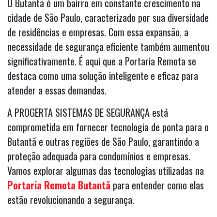
O Butantã é um bairro em constante crescimento na
cidade de São Paulo, caracterizado por sua diversidade
de residências e empresas. Com essa expansão, a
necessidade de segurança eficiente também aumentou
significativamente. É aqui que a Portaria Remota se
destaca como uma solução inteligente e eficaz para
atender a essas demandas.
A PROGERTA SISTEMAS DE SEGURANÇA está
comprometida em fornecer tecnologia de ponta para o
Butantã e outras regiões de São Paulo, garantindo a
proteção adequada para condomínios e empresas.
Vamos explorar algumas das tecnologias utilizadas na
Portaria Remota Butantã
para entender como elas
estão revolucionando a segurança.