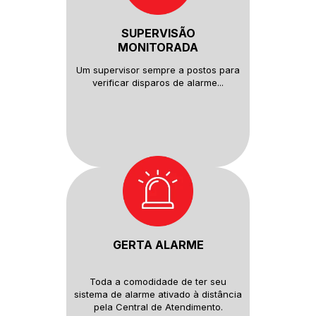
SUPERVISÃO
MONITORADA
Um supervisor sempre a postos
para
verificar disparos de alarme...
GERTA ALARME
Toda a comodidade de ter seu
sistema de alarme ativado à distância
pela Central de Atendimento.