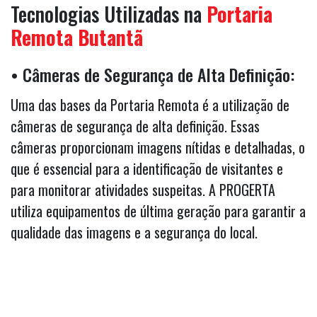
Tecnologias Utilizadas na
Portaria
Remota Butantã
• Câmeras de Segurança de Alta Definição:
Uma das bases da Portaria Remota é a utilização de
câmeras de segurança de alta definição. Essas
câmeras proporcionam imagens nítidas e detalhadas, o
que é essencial para a identificação de visitantes e
para monitorar atividades suspeitas. A PROGERTA
utiliza equipamentos de última geração para garantir a
qualidade das imagens e a segurança do local.