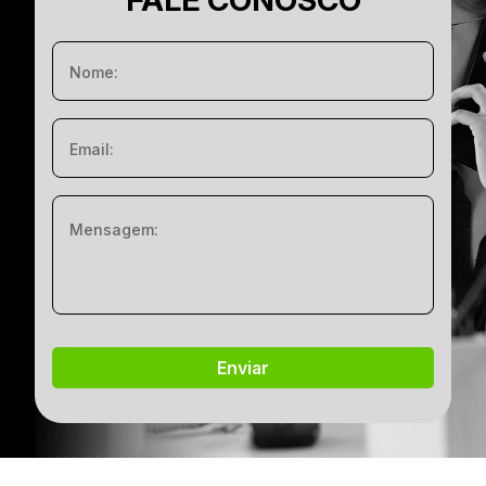
FALE CONOSCO