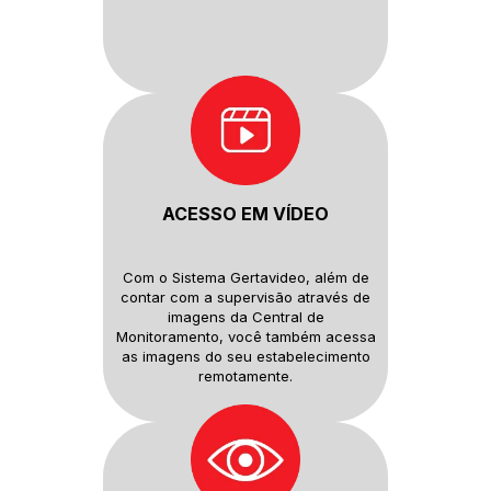
ACESSO EM VÍDEO
Com o Sistema Gertavideo, além
de
contar com a supervisão
através de
imagens da Central de
Monitoramento, você também
acessa
as imagens do seu
estabelecimento
remotamente.