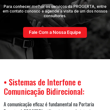
Para conhecer melhor os serviços da PROGERTA, entre
em contato conosco e agende a visita de um dos nossos
consultores.
Fale Com a Nossa Equipe
• Sistemas de Interfone e
Comunicação Bidirecional:
A comunicação eficaz é fundamental na Portaria