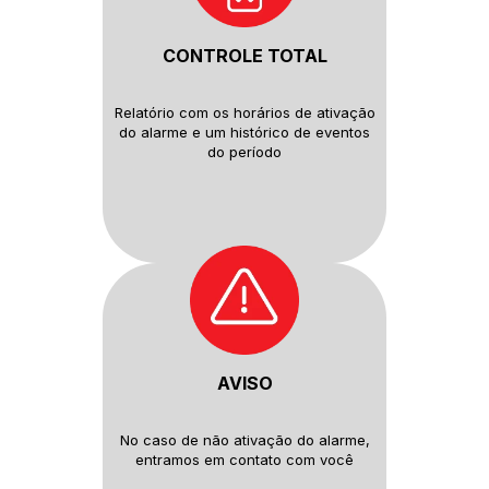
CONTROLE TOTAL
Relatório com os horários de
ativação
do alarme e um histórico
de eventos
do período
AVISO
No caso de não ativação do
alarme,
entramos em contato com
você