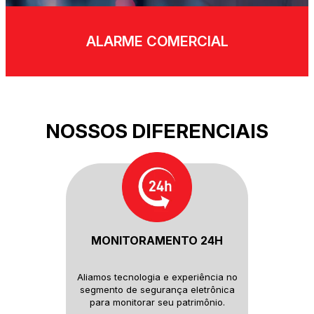
ALARME COMERCIAL
NOSSOS DIFERENCIAIS
MONITORAMENTO 24H
Aliamos tecnologia e experiência
no
segmento de segurança
eletrônica
para monitorar seu
patrimônio.