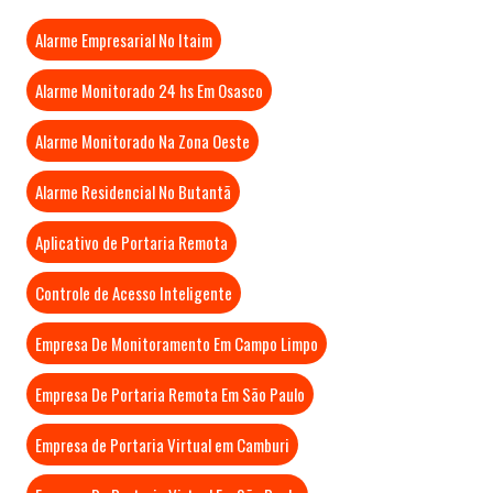
Alarme Empresarial No Itaim
Alarme Monitorado 24 hs Em Osasco
Alarme Monitorado Na Zona Oeste
Alarme Residencial No Butantã
Aplicativo de Portaria Remota
Controle de Acesso Inteligente
Empresa De Monitoramento Em Campo Limpo
Empresa De Portaria Remota Em São Paulo
Empresa de Portaria Virtual em Camburi