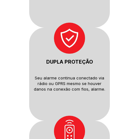
DUPLA PROTEÇÃO
Seu alarme continua conectado
via
rádio ou GPRS mesmo se houver
danos na conexão com fios, alarme.