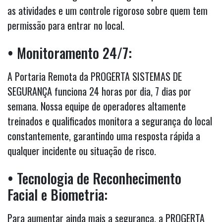
as atividades e um controle rigoroso sobre quem tem
permissão para entrar no local.
• Monitoramento 24/7:
A Portaria Remota da PROGERTA SISTEMAS DE
SEGURANÇA funciona 24 horas por dia, 7 dias por
semana. Nossa equipe de operadores altamente
treinados e qualificados monitora a segurança do local
constantemente, garantindo uma resposta rápida a
qualquer incidente ou situação de risco.
• Tecnologia de Reconhecimento
Facial e Biometria:
Para aumentar ainda mais a segurança, a PROGERTA