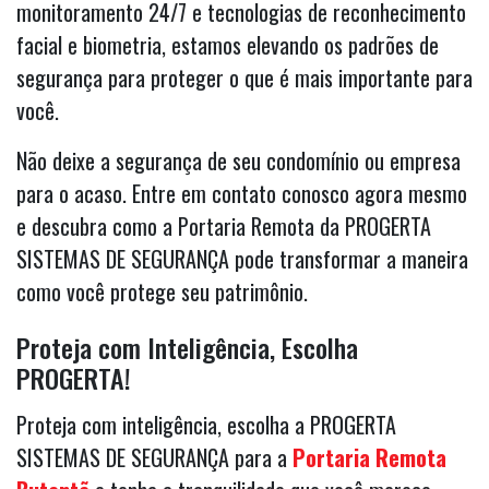
monitoramento 24/7 e tecnologias de reconhecimento
facial e biometria, estamos elevando os padrões de
segurança para proteger o que é mais importante para
você.
Não deixe a segurança de seu condomínio ou empresa
para o acaso. Entre em contato conosco agora mesmo
e descubra como a Portaria Remota da PROGERTA
SISTEMAS DE SEGURANÇA pode transformar a maneira
como você protege seu patrimônio.
Proteja com Inteligência, Escolha
PROGERTA!
Proteja com inteligência, escolha a PROGERTA
SISTEMAS DE SEGURANÇA para a
Portaria Remota