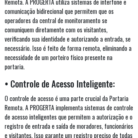
Remota. A PROGERTA utiliza sistemas de interfone e
comunicação bidirecional que permitem que os
operadores da central de monitoramento se
comuniquem diretamente com os visitantes,
verificando sua identidade e autorizando a entrada, se
necessário. Isso é feito de forma remota, eliminando a
necessidade de um porteiro físico presente na
portaria.
• Controle de Acesso Inteligente:
O controle de acesso é uma parte crucial da Portaria
Remota. A PROGERTA implementa sistemas de controle
de acesso inteligentes que permitem a autorização e o
registro de entrada e saída de moradores, funcionários
e visitantes. Isso garante um registro preciso de todas