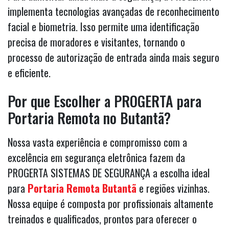
implementa tecnologias avançadas de reconhecimento
facial e biometria. Isso permite uma identificação
precisa de moradores e visitantes, tornando o
processo de autorização de entrada ainda mais seguro
e eficiente.
Por que Escolher a PROGERTA para
Portaria Remota no Butantã?
Nossa vasta experiência e compromisso com a
excelência em segurança eletrônica fazem da
PROGERTA SISTEMAS DE SEGURANÇA a escolha ideal
para
Portaria Remota Butantã
e regiões vizinhas.
Nossa equipe é composta por profissionais altamente
treinados e qualificados, prontos para oferecer o