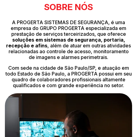
SOBRE NÓS
A PROGERTA SISTEMAS DE SEGURANÇA, é uma
empresa do GRUPO PROGERTA especializada em
prestação de serviços terceirizados, que oferece
soluções em sistemas de segurança, portaria,
recepção e afins
, além de atuar em outras atividades
relacionadas ao controle de acesso, monitoramento
de imagens e alarmes perimetrais.
Com sede na cidade de São Paulo/SP, e atuação em
todo Estado de São Paulo, a PROGERTA possui em seu
quadro de colaboradores profissionais altamente
qualificados e com grande experiência no setor.