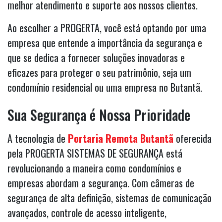
melhor atendimento e suporte aos nossos clientes.
Ao escolher a PROGERTA, você está optando por uma
empresa que entende a importância da segurança e
que se dedica a fornecer soluções inovadoras e
eficazes para proteger o seu patrimônio, seja um
condomínio residencial ou uma empresa no Butantã.
Sua Segurança é Nossa Prioridade
A tecnologia de
Portaria Remota Butantã
oferecida
pela PROGERTA SISTEMAS DE SEGURANÇA está
revolucionando a maneira como condomínios e
empresas abordam a segurança. Com câmeras de
segurança de alta definição, sistemas de comunicação
avançados, controle de acesso inteligente,