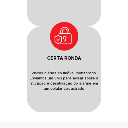
GERTA RONDA
Visitas diárias ao imóvel monitorado.
Enviamos um SMS para avisar sobre
a
ativação e desativação do alarme
em
um celular cadastrado