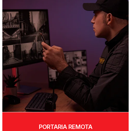
PORTARIA REMOTA