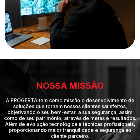
NOSSA MISSÃO
A PROGERTA tem como missão o desenvolvimento de
soluções que tornem nossos clientes satisfeitos,
objetivando o seu bem-estar, a sua segurança, assim
como de seu patrimônio, através de metas e resultados.
Além de evolução tecnológica e técnicas profissionais,
proporcionando maior tranquilidade e segurança ao
cliente parceiro.