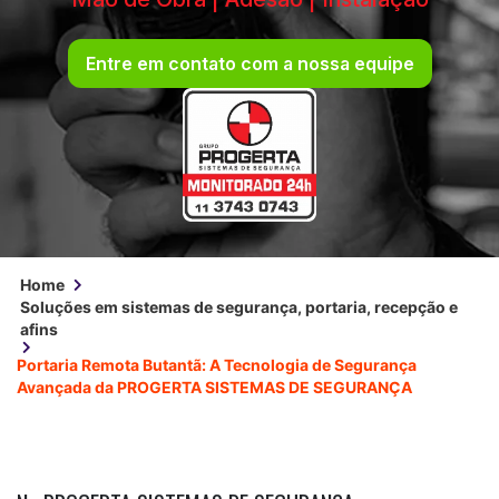
Entre em contato com a nossa equipe
Home
Soluções em sistemas de segurança, portaria, recepção e
afins
Portaria Remota Butantã: A Tecnologia de Segurança
Avançada da PROGERTA SISTEMAS DE SEGURANÇA