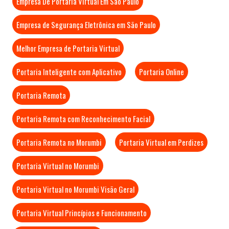
Empresa De Portaria Virtual Em São Paulo
Empresa de Segurança Eletrônica em São Paulo
Melhor Empresa de Portaria Virtual
Portaria Inteligente com Aplicativo
Portaria Online
Portaria Remota
Portaria Remota com Reconhecimento Facial
Portaria Remota no Morumbi
Portaria Virtual em Perdizes
Portaria Virtual no Morumbi
Portaria Virtual no Morumbi Visão Geral
Portaria Virtual Princípios e Funcionamento